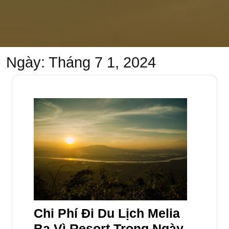
Ngày:
Tháng 7 1, 2024
Chi Phí Đi Du Lịch Melia
Ba Vì Resort Trong Ngày