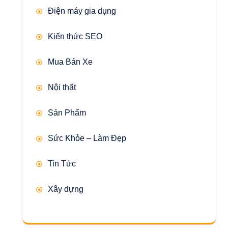
Điện máy gia dụng
Kiến thức SEO
Mua Bán Xe
Nội thất
Sản Phẩm
Sức Khỏe – Làm Đẹp
Tin Tức
Xây dựng