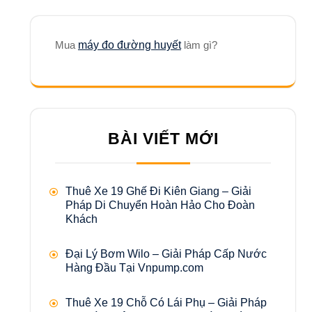
Mua
máy đo đường huyết
làm gì?
BÀI VIẾT MỚI
Thuê Xe 19 Ghế Đi Kiên Giang – Giải
Pháp Di Chuyển Hoàn Hảo Cho Đoàn
Khách
Đại Lý Bơm Wilo – Giải Pháp Cấp Nước
Hàng Đầu Tại Vnpump.com
Thuê Xe 19 Chỗ Có Lái Phụ – Giải Pháp