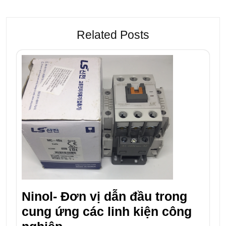
Related Posts
Ninol- Đơn vị dẫn đầu trong
cung ứng các linh kiện công