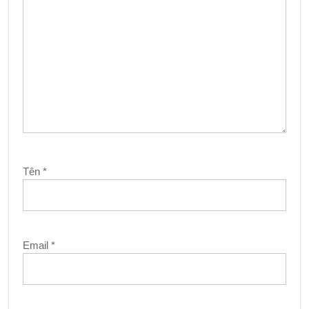
Tên
*
Email
*