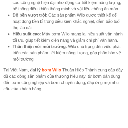
các công nghệ hiện đại như động cơ tiết kiệm năng lượng,
hệ thống điều khiển thông minh và vật liệu chống ăn mòn.
Độ bền vượt trội
: Các sản phẩm Wilo được thiết kế để
hoạt động bền bỉ trong điều kiện khắc nghiệt, đảm bảo tuổi
thọ lâu dài.
Hiệu suất cao
: Máy bơm Wilo mang lại hiệu suất vận hành
tối ưu, giúp tiết kiệm điện năng và giảm chi phí vận hành.
Thân thiện với môi trường
: Wilo chú trọng đến việc phát
triển các sản phẩm tiết kiệm năng lượng, góp phần bảo vệ
môi trường.
Tại Việt Nam,
đại lý
bơm Wilo
Thuận Hiệp Thành cung cấp đầy
đủ các dòng sản phẩm của thương hiệu này, từ bơm dân dụng
đến bơm công nghiệp và bơm chuyên dụng, đáp ứng mọi nhu
cầu của khách hàng.