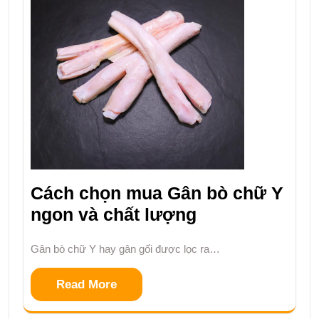
Cách chọn mua Gân bò chữ Y
ngon và chất lượng
Gân bò chữ Y hay gân gối được lọc ra…
Read More