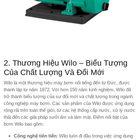
2. Thương Hiệu Wilo – Biểu Tượng
Của Chất Lượng Và Đổi Mới
Wilo là một thương hiệu máy bơm nổi tiếng đến từ Đức, được
thành lập từ năm 1872. Với hơn 150 năm kinh nghiệm, Wilo đã
trở thành biểu tượng của sự đổi mới và chất lượng trong ngành
công nghiệp máy bơm. Các sản phẩm của Wilo được ứng dụng
rộng rãi trên toàn thế giới, từ các hệ thống cấp nước, xử lý nước
thải đến các giải pháp sưởi ấm và làm mát. Điểm nổi bật của
bơm Wilo bao gồm:
Công nghệ tiên tiến
: Wilo luôn đi đầu trong việc ứng dụng