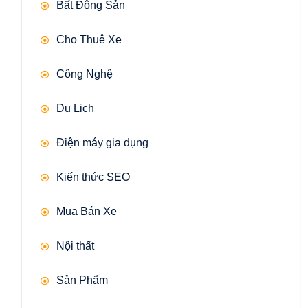
Bất Động Sản
Cho Thuê Xe
Công Nghệ
Du Lịch
Điện máy gia dụng
Kiến thức SEO
Mua Bán Xe
Nội thất
Sản Phẩm