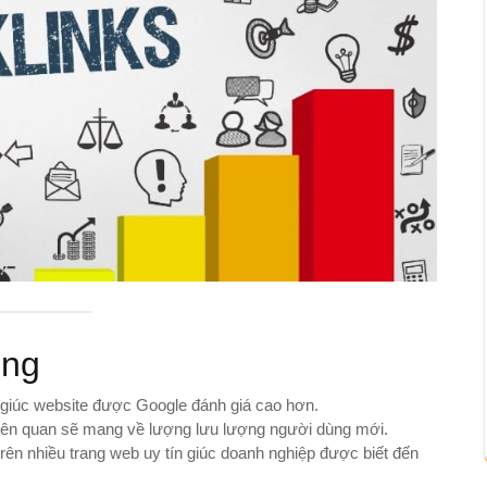
ing
 giúc website được Google đánh giá cao hơn.
liên quan sẽ mang về lượng lưu lượng người dùng mới.
trên nhiều trang web uy tín giúc doanh nghiệp được biết đến