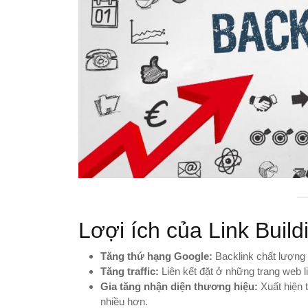
Lơợi ích của Link Build
Tăng thứ hạng Google:
Backlink chất lượng
Tăng traffic:
Liên kết đặt ở những trang web 
Gia tăng nhận diện thương hiệu:
Xuất hiện 
nhiều hơn.