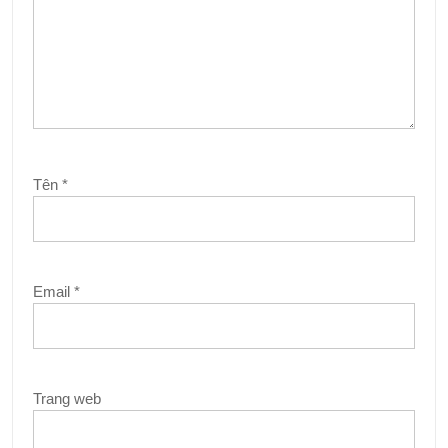
Tên
*
Email
*
Trang web