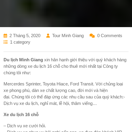
2 Tháng 5, 2020
Tour Minh Giang
0 Comments
1 category
Du lịch Minh Giang
xin hân hạnh giới thiệu với quý khách hàng
những dòng xe du lịch 16 chỗ cho thuê mới nhất tại Công ty
chúng tôi như:
Mercerdes Sprinter, Toyota Hiace, Ford Transit. Với chủng loại
xe phong phú, dàn xe chất lượng cao, đời mới và hiện
đại. Chúng tôi có thể đáp ứng các nhu cầu sau của quý khách:-
Dịch vụ xe du lịch, nghỉ mát, lễ hội, thăm viếng…
Xe du lịch 16 chỗ
– Dịch vụ xe cưới hỏi.