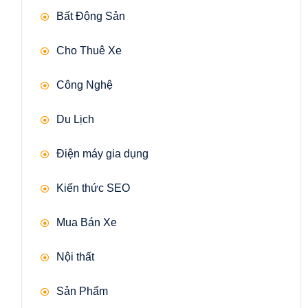
Bất Động Sản
Cho Thuê Xe
Công Nghệ
Du Lịch
Điện máy gia dụng
Kiến thức SEO
Mua Bán Xe
Nội thất
Sản Phẩm