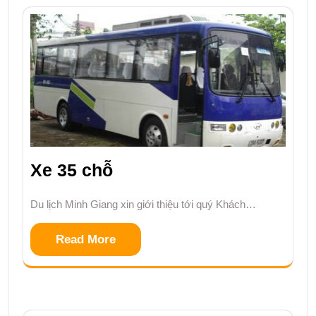
Xe 35 chỗ
Du lịch Minh Giang xin giới thiệu tới quý Khách…
Read More