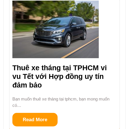
Thuê xe tháng tại TPHCM vi
vu Tết với Hợp đồng uy tín
đảm bảo
Bạn muốn thuê xe tháng tại tphcm, bạn mong muốn
có…
Read More