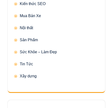
Kiến thức SEO
Mua Bán Xe
Nội thất
Sản Phẩm
Sức Khỏe – Làm Đẹp
Tin Tức
Xây dựng