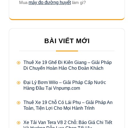
Mua
máy đo đường huyết
làm gì?
BÀI VIẾT MỚI
Thuê Xe 19 Ghế Đi Kiên Giang – Giải Pháp
Di Chuyển Hoàn Hảo Cho Đoàn Khách
Đại Lý Bơm Wilo – Giải Pháp Cấp Nước
Hàng Đầu Tại Vnpump.com
Thuê Xe 19 Chỗ Có Lái Phụ – Giải Pháp An
Toàn, Tiện Lợi Cho Mọi Hành Trình
Xe Tải Van Tera V8 2 Chỗ: Báo Giá Chi Tiết