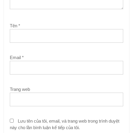
Tên
*
Email
*
Trang web
Lưu tên của tôi, email, và trang web trong trình duyệt
này cho lần bình luận kế tiếp của tôi.