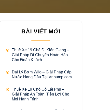
BÀI VIẾT MỚI
Thuê Xe 19 Ghế Đi Kiên Giang –
Giải Pháp Di Chuyển Hoàn Hảo
Cho Đoàn Khách
Đại Lý Bơm Wilo – Giải Pháp Cấp
Nước Hàng Đầu Tại Vnpump.com
Thuê Xe 19 Chỗ Có Lái Phụ –
Giải Pháp An Toàn, Tiện Lợi Cho
Mọi Hành Trình