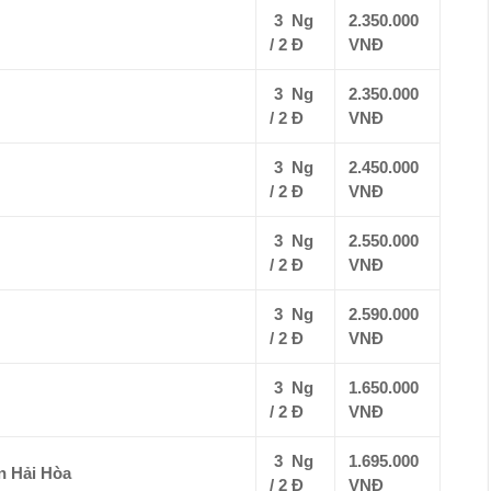
3 Ng
2.350.000
/ 2 Đ
VNĐ
3 Ng
2.350.000
/ 2 Đ
VNĐ
3 Ng
2.450.000
/ 2 Đ
VNĐ
3 Ng
2.550.000
/ 2 Đ
VNĐ
3 Ng
2.590.000
/ 2 Đ
VNĐ
3 Ng
1.650.000
/ 2 Đ
VNĐ
3 Ng
1.695.000
n Hải Hòa
/ 2 Đ
VNĐ